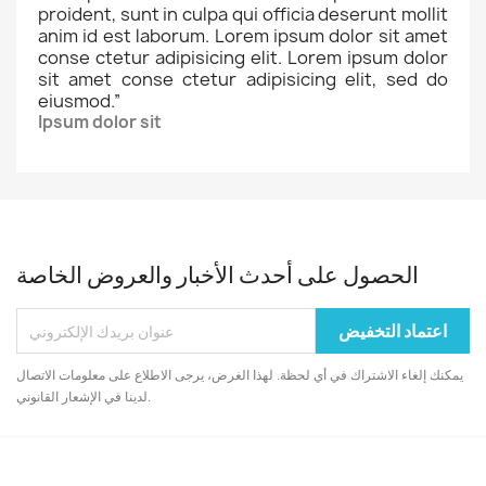
proident, sunt in culpa qui officia deserunt mollit
anim id est laborum. Lorem ipsum dolor sit amet
conse ctetur adipisicing elit. Lorem ipsum dolor
sit amet conse ctetur adipisicing elit, sed do
eiusmod.
”
Ipsum dolor sit
الحصول على أحدث الأخبار والعروض الخاصة
يمكنك إلغاء الاشتراك في أي لحظة. لهذا الغرض، يرجى الاطلاع على معلومات الاتصال
لدينا في الإشعار القانوني.